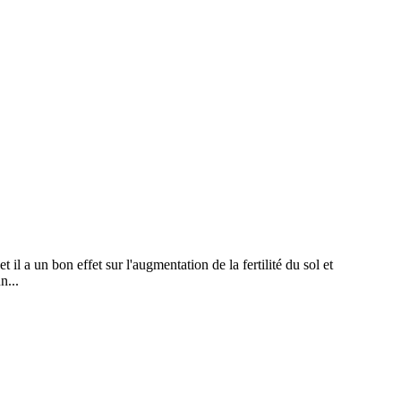
l a un bon effet sur l'augmentation de la fertilité du sol et
n...