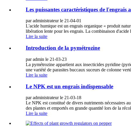
Les puissantes caractéristiques de l'engrais
par administrateur le 21-04-01
L'acide humique est un engrais organique « produit naturel
libération lente pour les engrais. La combinaison d'acide 
Lire la suite
Introduction de la pymétrozine
par admin le 21-03-23
La pymétrozine appartient aux insecticides pyridine (pyrid
une variété de parasites buccaux suceurs de colonne vertéb
Lire la suite
Le NPK est un engrais indispensable
par administrateur le 21-03-18
Le NPK est constitué de divers nutriments nécessaires au 
des plantes et emportés en grande quantité lors de la récol
Lire la suite