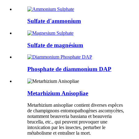
Sulfate d'ammonium
Sulfate de magnésium
Phosphate de diammonium DAP
Metarhizium Anisopliae
Metarhizium anisopliae contient diverses espèces
de champignons entomopathogènes ascomycètes,
notamment beauveria bassiana et beauveria
brucella, etc., qui peuvent provoquer une
intoxication par les insectes, perturber le
métabolisme et entraîner la mort.