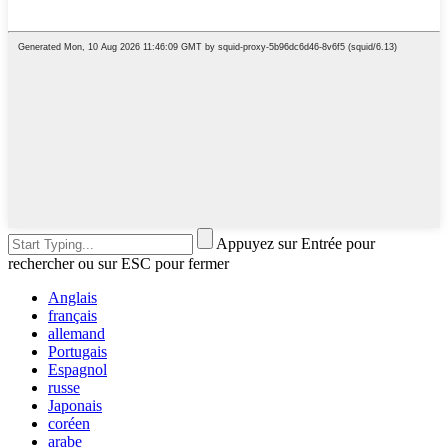
Appuyez sur Entrée pour
rechercher ou sur ESC pour fermer
Anglais
français
allemand
Portugais
Espagnol
russe
Japonais
coréen
arabe