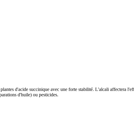
lantes d'acide succinique avec une forte stabilité. L'alcali affectera l'
arations d'huile) ou pesticides.