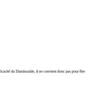
efficacité du Daminozide, il ne convient donc pas pour être