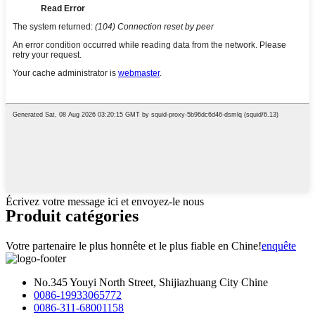
Écrivez votre message ici et envoyez-le nous
Produit
catégories
Votre partenaire le plus honnête et le plus fiable en Chine!
enquête
No.345 Youyi North Street, Shijiazhuang City Chine
0086-19933065772
0086-311-68001158