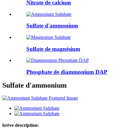
Nitrate de calcium
Sulfate d'ammonium
Sulfate de magnésium
Phosphate de diammonium DAP
Sulfate d'ammonium
brève description: