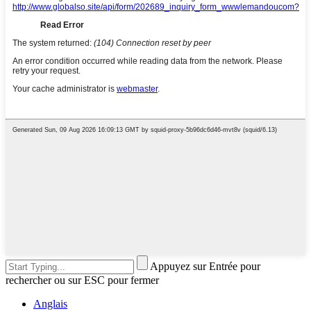
Appuyez sur Entrée pour
rechercher ou sur ESC pour fermer
Anglais