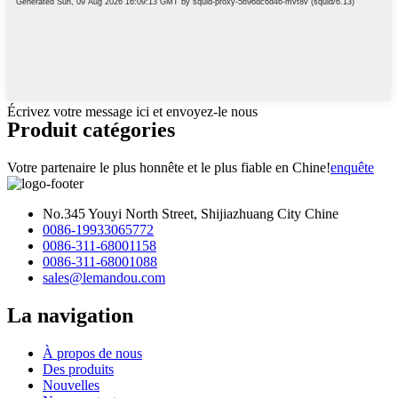
Écrivez votre message ici et envoyez-le nous
Produit
catégories
Votre partenaire le plus honnête et le plus fiable en Chine!
enquête
No.345 Youyi North Street, Shijiazhuang City Chine
0086-19933065772
0086-311-68001158
0086-311-68001088
sales@lemandou.com
La navigation
À propos de nous
Des produits
Nouvelles