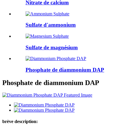
Nitrate de calcium
Sulfate d'ammonium
Sulfate de magnésium
Phosphate de diammonium DAP
Phosphate de diammonium DAP
brève description: