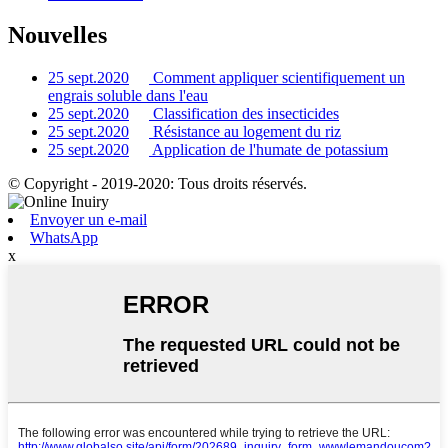
Nouvelles
25 sept.2020
Comment appliquer scientifiquement un
engrais soluble dans l'eau
25 sept.2020
Classification des insecticides
25 sept.2020
Résistance au logement du riz
25 sept.2020
Application de l'humate de potassium
© Copyright - 2019-2020: Tous droits réservés.
Envoyer un e-mail
WhatsApp
x