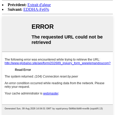
Précédent:
Extrait d'algue
Suivant:
EDDHA-Fe6%