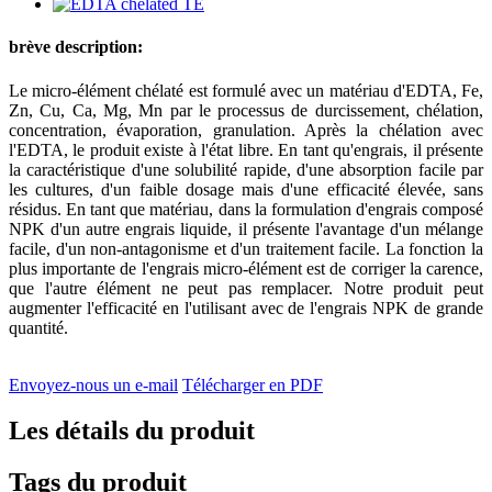
brève description:
Le micro-élément chélaté est formulé avec un matériau d'EDTA, Fe,
Zn, Cu, Ca, Mg, Mn par le processus de durcissement, chélation,
concentration, évaporation, granulation. Après la chélation avec
l'EDTA, le produit existe à l'état libre. En tant qu'engrais, il présente
la caractéristique d'une solubilité rapide, d'une absorption facile par
les cultures, d'un faible dosage mais d'une efficacité élevée, sans
résidus. En tant que matériau, dans la formulation d'engrais composé
NPK d'un autre engrais liquide, il présente l'avantage d'un mélange
facile, d'un non-antagonisme et d'un traitement facile. La fonction la
plus importante de l'engrais micro-élément est de corriger la carence,
que l'autre élément ne peut pas remplacer. Notre produit peut
augmenter l'efficacité en l'utilisant avec de l'engrais NPK de grande
quantité.
Envoyez-nous un e-mail
Télécharger en PDF
Les détails du produit
Tags du produit