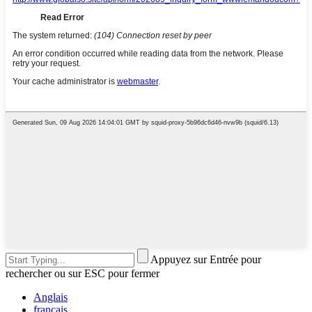
Appuyez sur Entrée pour
rechercher ou sur ESC pour fermer
Anglais
français