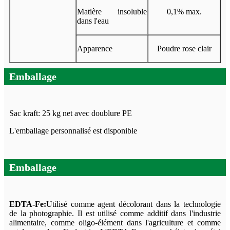
Matière insoluble
0,1% max.
dans l'eau
Apparence
Poudre rose clair
Emballage
Sac kraft: 25 kg net avec doublure PE
L'emballage personnalisé est disponible
Emballage
EDTA-Fe:
Utilisé comme agent décolorant dans la technologie
de la photographie. Il est utilisé comme additif dans l'industrie
alimentaire, comme oligo-élément dans l'agriculture et comme