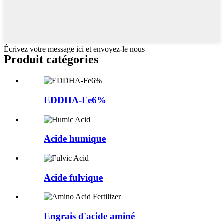
Écrivez votre message ici et envoyez-le nous
Produit
catégories
EDDHA-Fe6%
Acide humique
Acide fulvique
Engrais d'acide aminé