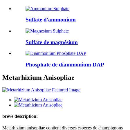
Sulfate d'ammonium
Sulfate de magnésium
Phosphate de diammonium DAP
Metarhizium Anisopliae
brève description:
Metarhizium anisopliae contient diverses espèces de champignons