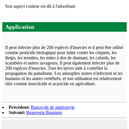
Son aspect couleur est dû à l'adsorbant
Application
Il peut infecter plus de 200 espèces d'insectes et il peut être utilisé
comme pesticide biologique pour lutter contre les criquets, les
thrips, les termites, les mites à dos de diamant, les cafards, les
scarabées et autres ravageurs. Il peut également infecter plus de
200 espèces d'insectes. Tuer les larves aide à contrôler la
propagation du paludisme. Les anisoplies noires n'infectent ni les
humains ni les autres vertébrés, et son utilisation est relativement
sûre comme insecticide et acaricide en agriculture.
Précédent:
Butoxyde de pipéronyle
Suivant:
Beauveria Bassiana