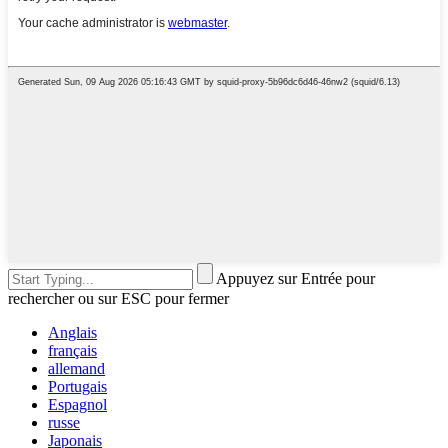
Appuyez sur Entrée pour
rechercher ou sur ESC pour fermer
Anglais
français
allemand
Portugais
Espagnol
russe
Japonais