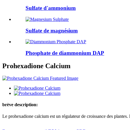
Sulfate d'ammonium
Sulfate de magnésium
Phosphate de diammonium DAP
Prohexadione Calcium
brève description:
Le prohexadione calcium est un régulateur de croissance des plantes. Il