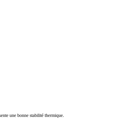
sente une bonne stabilité thermique.