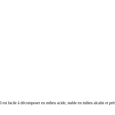
 est facile à décomposer en milieu acide, stable en milieu alcalin et pré